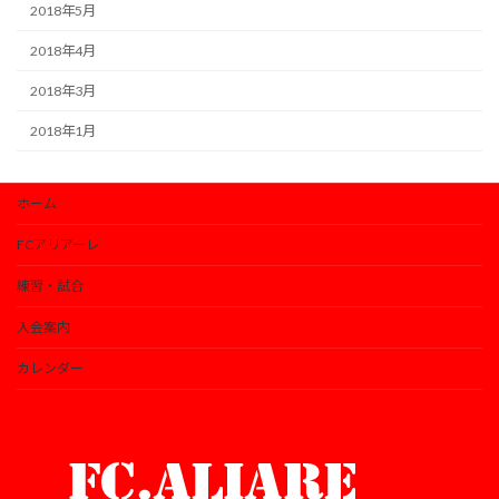
2018年5月
2018年4月
2018年3月
2018年1月
ホーム
FCアリアーレ
練習・試合
入会案内
カレンダー