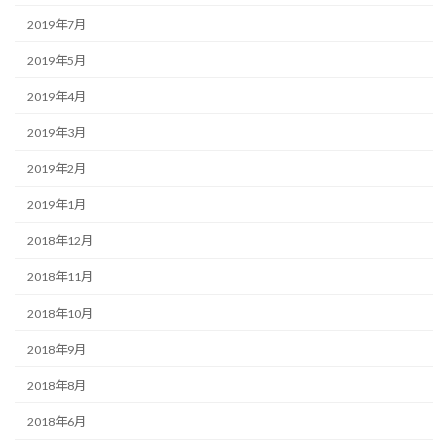
2019年7月
2019年5月
2019年4月
2019年3月
2019年2月
2019年1月
2018年12月
2018年11月
2018年10月
2018年9月
2018年8月
2018年6月