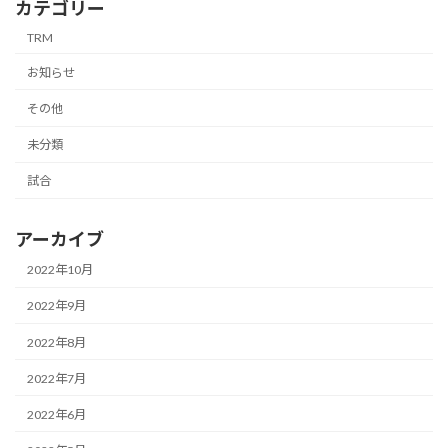
カテゴリー
TRM
お知らせ
その他
未分類
試合
アーカイブ
2022年10月
2022年9月
2022年8月
2022年7月
2022年6月