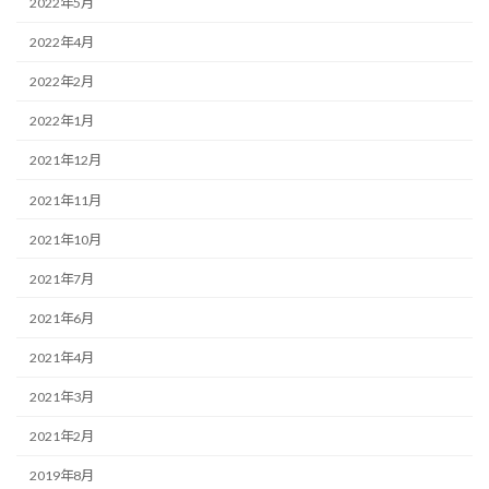
2022年5月
2022年4月
2022年2月
2022年1月
2021年12月
2021年11月
2021年10月
2021年7月
2021年6月
2021年4月
2021年3月
2021年2月
2019年8月