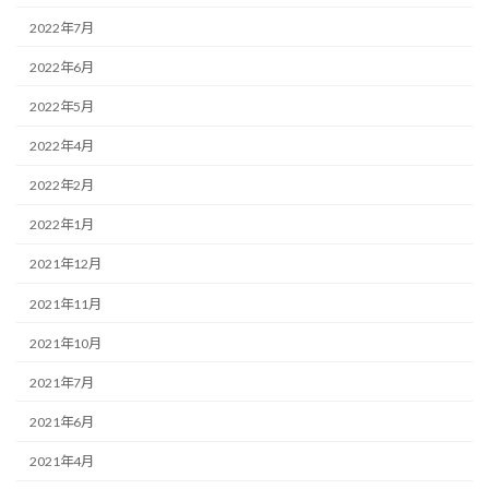
2022年7月
2022年6月
2022年5月
2022年4月
2022年2月
2022年1月
2021年12月
2021年11月
2021年10月
2021年7月
2021年6月
2021年4月