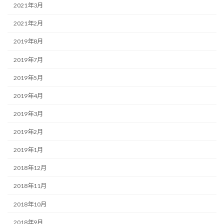
2021年3月
2021年2月
2019年8月
2019年7月
2019年5月
2019年4月
2019年3月
2019年2月
2019年1月
2018年12月
2018年11月
2018年10月
2018年9月