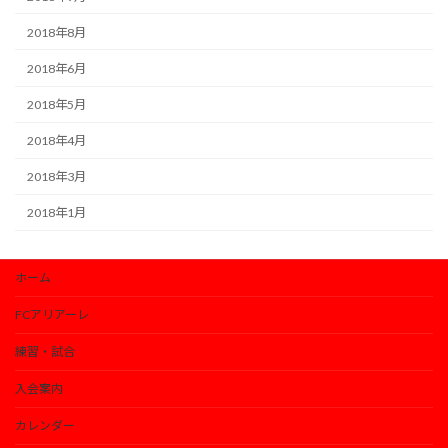
2018年8月
2018年6月
2018年5月
2018年4月
2018年3月
2018年1月
ホーム
FCアリアーレ
練習・試合
入会案内
カレンダー