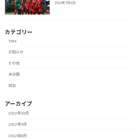
2022年7月6日
カテゴリー
TRM
お知らせ
その他
未分類
試合
アーカイブ
2022年10月
2022年9月
2022年8月