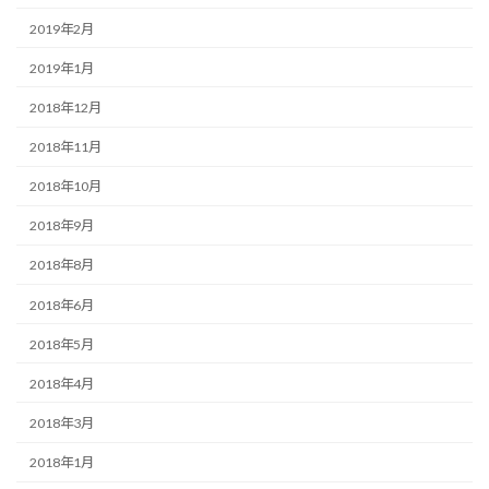
2019年2月
2019年1月
2018年12月
2018年11月
2018年10月
2018年9月
2018年8月
2018年6月
2018年5月
2018年4月
2018年3月
2018年1月