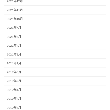
2021年12月
2021年11月
2021年10月
2021年7月
2021年6月
2021年4月
2021年3月
2021年2月
2019年8月
2019年7月
2019年5月
2019年4月
2019年3月