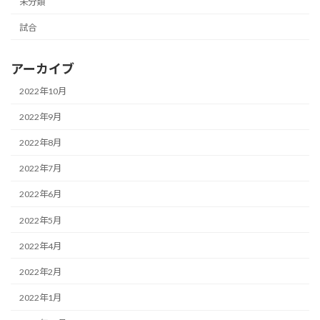
未分類
試合
アーカイブ
2022年10月
2022年9月
2022年8月
2022年7月
2022年6月
2022年5月
2022年4月
2022年2月
2022年1月